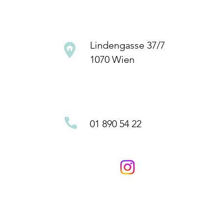
Lindengasse 37/7
1070 Wien
01 890 54 22