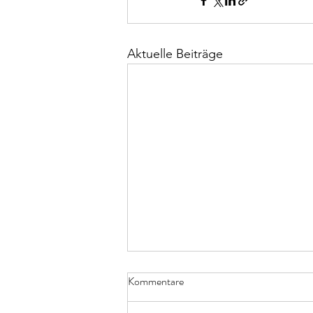
Aktuelle Beiträge
Kommentare