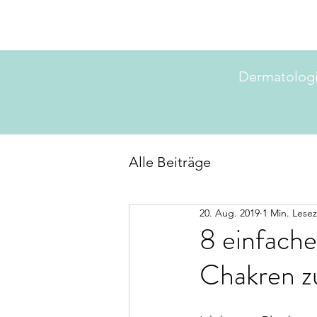
Dermatolog
Alle Beiträge
20. Aug. 2019
1 Min. Lesez
8 einfache
Chakren z