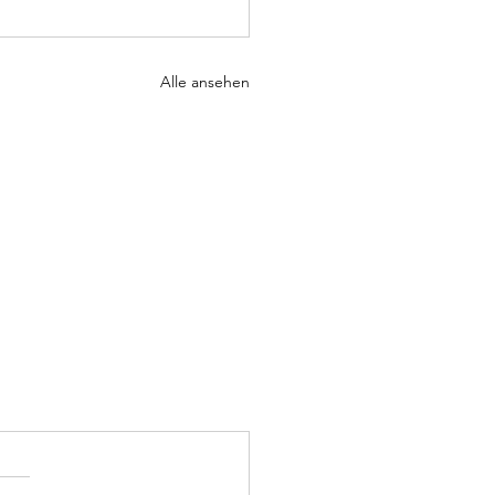
Alle ansehen